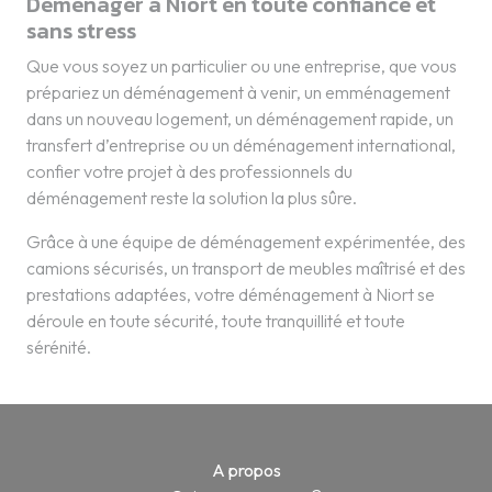
Déménager à Niort en toute confiance et
sans stress
Que vous soyez un particulier ou une entreprise, que vous
prépariez un déménagement à venir, un emménagement
dans un nouveau logement, un déménagement rapide, un
transfert d’entreprise ou un déménagement international,
confier votre projet à des professionnels du
déménagement reste la solution la plus sûre.
Grâce à une équipe de déménagement expérimentée, des
camions sécurisés, un transport de meubles maîtrisé et des
prestations adaptées, votre déménagement à Niort se
déroule en toute sécurité, toute tranquillité et toute
sérénité.
A propos