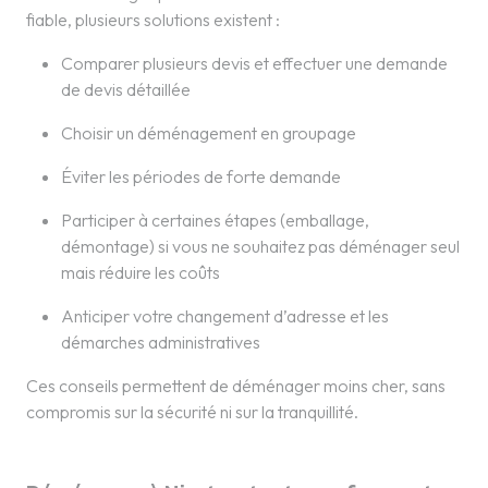
fiable, plusieurs solutions existent :
Comparer plusieurs devis et effectuer une demande
de devis détaillée
Choisir un déménagement en groupage
Éviter les périodes de forte demande
Participer à certaines étapes (emballage,
démontage) si vous ne souhaitez pas déménager seul
mais réduire les coûts
Anticiper votre changement d’adresse et les
démarches administratives
Ces conseils permettent de déménager moins cher, sans
compromis sur la sécurité ni sur la tranquillité.