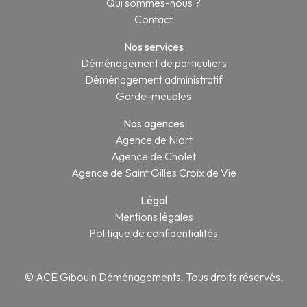
Qui sommes-nous ?
Contact
Nos services
Déménagement de particuliers
Déménagement administratif
Garde-meubles
Nos agences
Agence de Niort
Agence de Cholet
Agence de Saint Gilles Croix de Vie
Légal
Mentions légales
Politique de confidentialités
© ACE Gibouin Déménagements. Tous droits réservés.