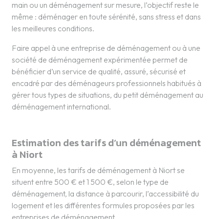
main ou un déménagement sur mesure, l’objectif reste le
même : déménager en toute sérénité, sans stress et dans
les meilleures conditions.
Faire appel à une entreprise de déménagement ou à une
société de déménagement expérimentée permet de
bénéficier d’un service de qualité, assuré, sécurisé et
encadré par des déménageurs professionnels habitués à
gérer tous types de situations, du petit déménagement au
déménagement international.
Estimation des tarifs d’un déménagement
à Niort
En moyenne, les tarifs de déménagement à Niort se
situent entre 500 € et 1 500 €, selon le type de
déménagement, la distance à parcourir, l’accessibilité du
logement et les différentes formules proposées par les
entreprises de déménagement.