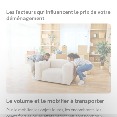
Les facteurs qui influencent le prix de votre
déménagement
Le volume et le mobilier à transporter
Plus le mobilier, les objets lourds, les encombrants, les
objets fragiles ou les effets personnels sont nombreux,