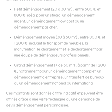
Petit déménagement (20 à 30 m³) : entre 500 € et
800 €, idéal pour un studio, un déménagement
urgent, un déménagement low cost ou un
déménagement pas cher.
Déménagement moyen (30 à 50 m³) : entre 800 € et
1 200 €, incluant le transport de meubles, la
manutention, le chargement et le déchargement par
une équipe de déménageurs professionnels.
Grand déménagement (+ de 50 m³) : à partir de 1 200
€, notamment pour un déménagement complet, un
déménagement d’entreprise, un transfert de bureaux
ou un déménagement national ou international.
Ces montants sont donnés à titre indicatif et peuvent être
affinés grâce à une visite technique ou une demande de
devis déménagement personnalisée.