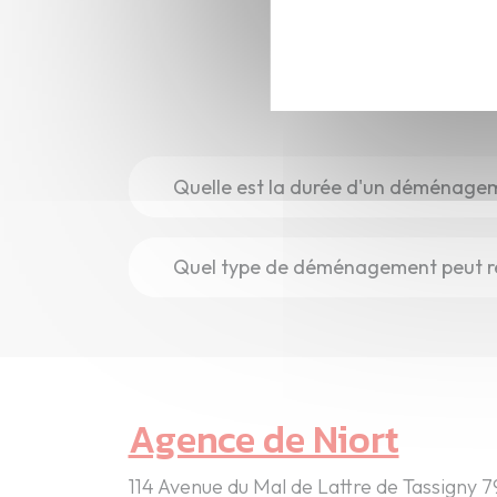
Vo
Quelle est la durée d'un déménage
Quel type de déménagement peut r
Agence de Niort
114 Avenue du Mal de Lattre de Tassigny 