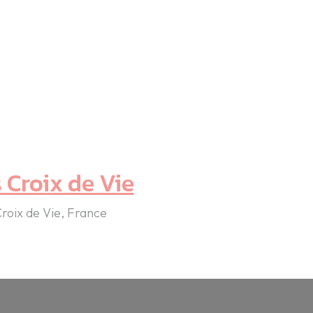
 Croix de Vie
roix de Vie, France