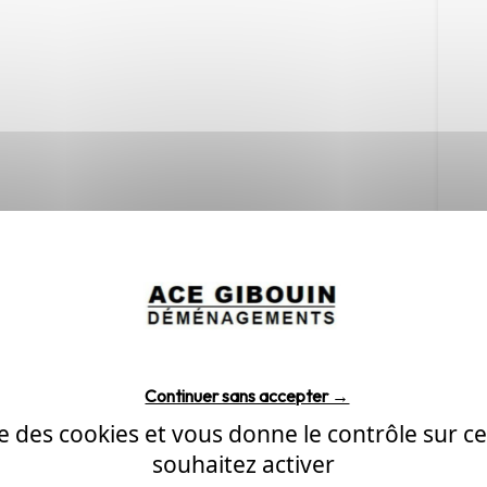
Continuer sans accepter →
ise des cookies et vous donne le contrôle sur 
souhaitez activer