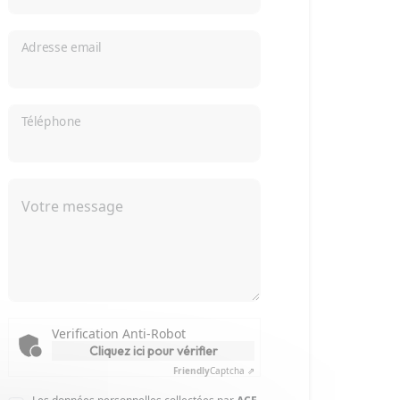
Adresse email
Téléphone
Votre message
Verification Anti-Robot
Cliquez ici pour vérifier
Friendly
Captcha ⇗