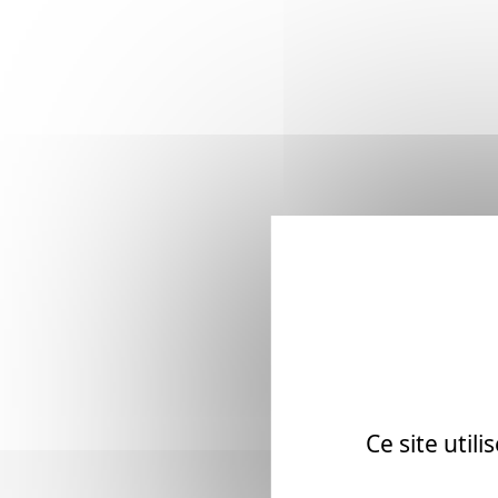
Ce site util