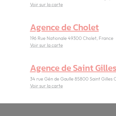
Voir sur la carte
Agence de Cholet
196 Rue Nationale 49300 Cholet, France
Voir sur la carte
Agence de Saint Gilles
34 rue Gén de Gaulle 85800 Saint Gilles C
Voir sur la carte