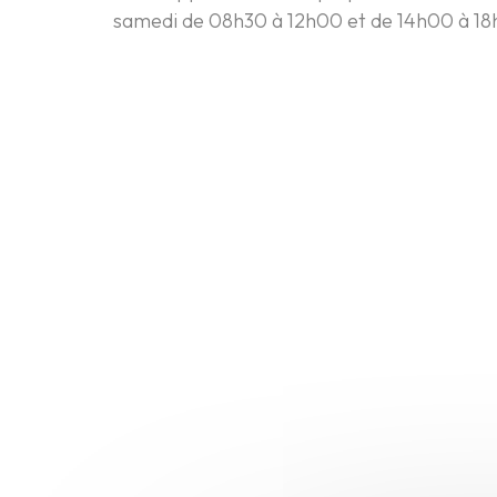
samedi de 08h30 à 12h00 et de 14h00 à 18